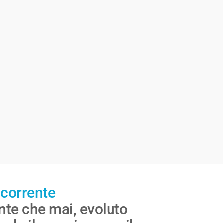
corrente
nte che mai, evoluto