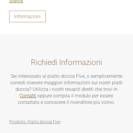
Scarica
Informazioni
Richiedi Informazioni
Sei interessato al piatto doccia Five, o semplicemente
vorresti ricevere maggiori informazioni sui nostri piatti
doccia? Utilizza i nostri recapiti diretti che trovi in
Contatti
oppure compila il modulo per essere
contattato e conoscere il rivenditore più vicino.
Prodotto: Piatto doccia Five