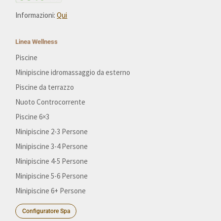
Informazioni:
Qui
Linea Wellness
Piscine
Minipiscine idromassaggio da esterno
Piscine da terrazzo
Nuoto Controcorrente
Piscine 6×3
Minipiscine 2-3 Persone
Minipiscine 3-4 Persone
Minipiscine 4-5 Persone
Minipiscine 5-6 Persone
Minipiscine 6+ Persone
Configuratore Spa