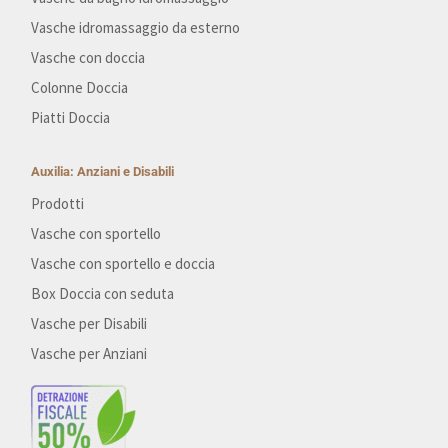
Vasche idromassaggio da esterno
Vasche con doccia
Colonne Doccia
Piatti Doccia
Auxilia: Anziani e Disabili
Prodotti
Vasche con sportello
Vasche con sportello e doccia
Box Doccia con seduta
Vasche per Disabili
Vasche per Anziani