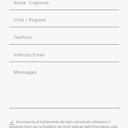
Acconsento al trattamento dei dati comunicati attraverso il
presente form per la finalità e nei limiti indicati dall'informativa sulla