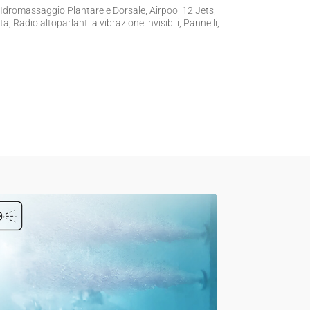
Idromassaggio Plantare e Dorsale, Airpool 12 Jets,
, Radio altoparlanti a vibrazione invisibili, Pannelli,