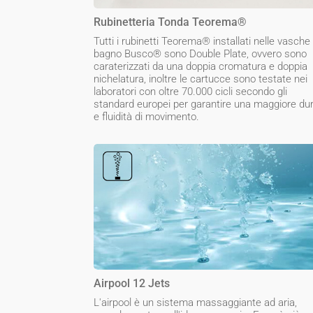
Rubinetteria Tonda Teorema®
Tutti i rubinetti Teorema® installati nelle vasche
bagno Busco® sono Double Plate, ovvero sono
caraterizzati da una doppia cromatura e doppia
nichelatura, inoltre le cartucce sono testate nei
laboratori con oltre 70.000 cicli secondo gli
standard europei per garantire una maggiore du
e fluidità di movimento.
Airpool 12 Jets
L'airpool è un sistema massaggiante ad aria,