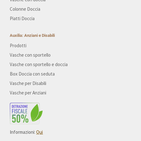
Colonne Doccia
Piatti Doccia
Auxilia: Anziani e Disabili
Prodotti
Vasche con sportello
Vasche con sportello e doccia
Box Doccia con seduta
Vasche per Disabili
Vasche per Anziani
Informazioni:
Qui