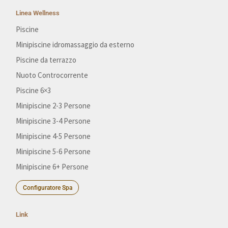
Linea Wellness
Piscine
Minipiscine idromassaggio da esterno
Piscine da terrazzo
Nuoto Controcorrente
Piscine 6×3
Minipiscine 2-3 Persone
Minipiscine 3-4 Persone
Minipiscine 4-5 Persone
Minipiscine 5-6 Persone
Minipiscine 6+ Persone
Configuratore Spa
Link