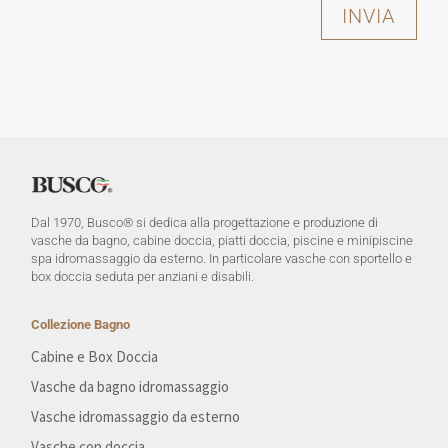
INVIA
Dal 1970, Busco® si dedica alla progettazione e produzione di
vasche da bagno, cabine doccia, piatti doccia, piscine e minipiscine
spa idromassaggio da esterno. In particolare vasche con sportello e
box doccia seduta per anziani e disabili.
Collezione Bagno
Cabine e Box Doccia
Vasche da bagno idromassaggio
Vasche idromassaggio da esterno
Vasche con doccia