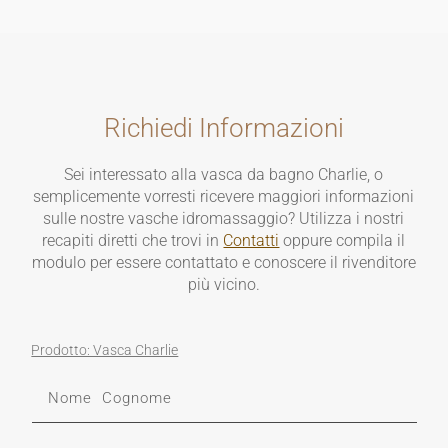
Richiedi Informazioni
Sei interessato alla vasca da bagno Charlie, o
semplicemente vorresti ricevere maggiori informazioni
sulle nostre vasche idromassaggio? Utilizza i nostri
recapiti diretti che trovi in
Contatti
oppure compila il
modulo per essere contattato e conoscere il rivenditore
più vicino.
Prodotto: Vasca Charlie