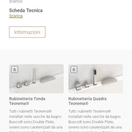
scarico
Scheda Tecnica
Scarica
Informazioni
Rubinetteria Tonda
Rubinetteria Quadra
Teorema®
Teorema®
Tutti i rubinetti Teorema®
Tutti i rubinetti Teorema®
installati nelle vasche da bagno
installati nelle vasche da bagno
Busco® sono Double Plate,
Busco® sono Double Plate,
ovvero sono caraterizzati da una
ovvero sono caraterizzati da una