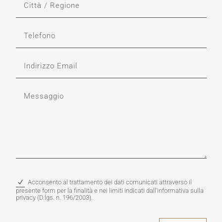
Acconsento al trattamento dei dati comunicati attraverso il
presente form per la finalità e nei limiti indicati dall'informativa sulla
privacy (D.lgs. n. 196/2003).