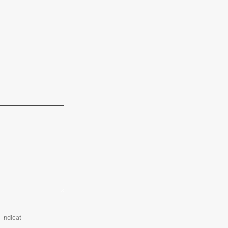
 indicati