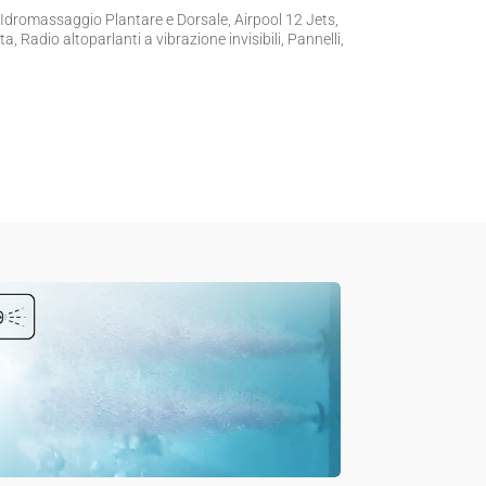
Idromassaggio Plantare e Dorsale, Airpool 12 Jets,
, Radio altoparlanti a vibrazione invisibili, Pannelli,