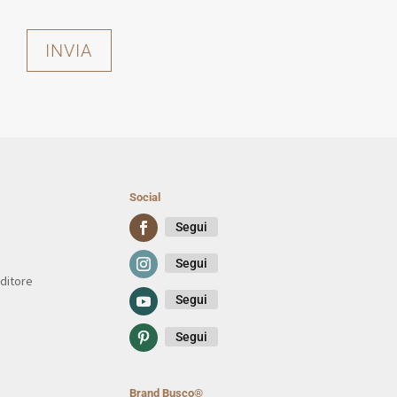
INVIA
Social
Segui
Segui
ditore
Segui
Segui
Brand Busco®