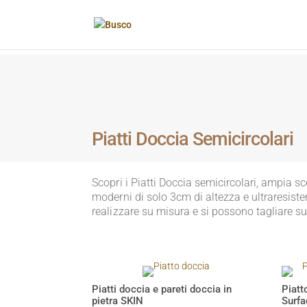
Piatti Doccia Semicircolari
Scopri i Piatti Doccia semicircolari, ampia scel
moderni di solo 3cm di altezza e ultraresiste
realizzare su misura e si possono tagliare su
Piatti doccia e pareti doccia in
Piatt
pietra SKIN
Surfa