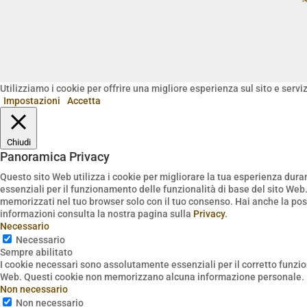
Utilizziamo i cookie per offrire una migliore esperienza sul sito e servi
Impostazioni
Accetta
Chiudi
Panoramica Privacy
Questo sito Web utilizza i cookie per migliorare la tua esperienza dur
essenziali per il funzionamento delle funzionalità di base del sito Web
memorizzati nel tuo browser solo con il tuo consenso. Hai anche la possi
informazioni consulta la nostra pagina sulla
Privacy
.
Necessario
Necessario
Sempre abilitato
I cookie necessari sono assolutamente essenziali per il corretto funzio
Web. Questi cookie non memorizzano alcuna informazione personale.
Non necessario
Non necessario